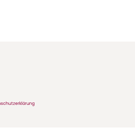
schutzerklärung