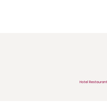
Hotel Restaurant