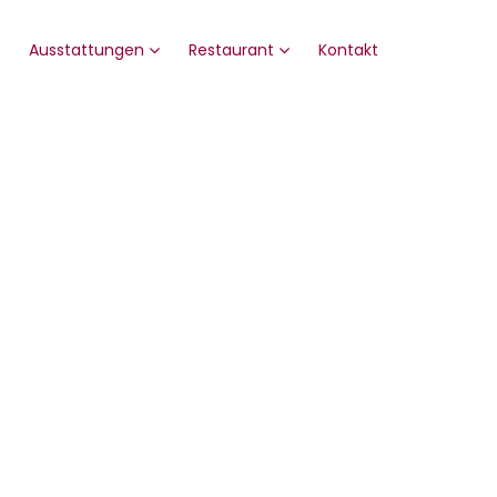
Ausstattungen
Restaurant
Kontakt