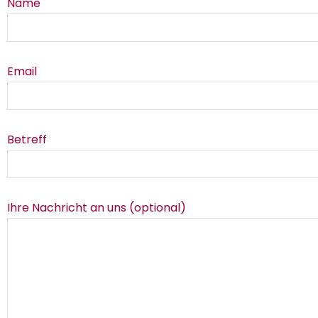
Name
Email
Betreff
Ihre Nachricht an uns (optional)