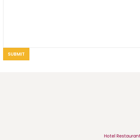
Hotel Restaurant