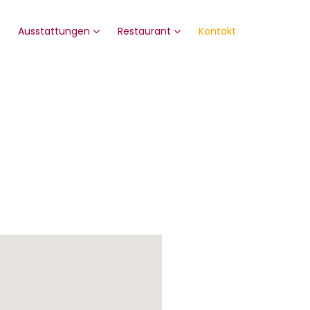
Ausstattungen
Restaurant
Kontakt