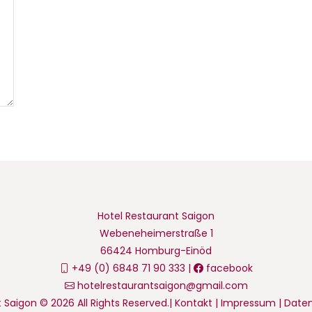
Hotel Restaurant Saigon
Webeneheimerstraße 1
66424 Homburg-Einöd
+49 (0) 6848 71 90 333 |
facebook
hotelrestaurantsaigon@gmail.com
 Saigon © 2026 All Rights Reserved.|
Kontakt
|
Impressum
|
Daten