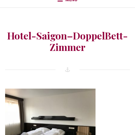
Hotel-Saigon–DoppelBett-
Zimmer