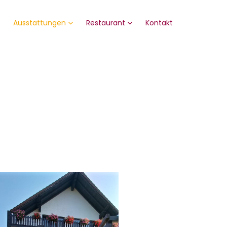
Ausstattungen
Restaurant
Kontakt