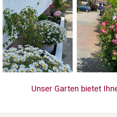
Unser Garten bietet Ihn