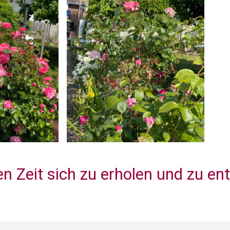
en Zeit sich zu erholen und zu en