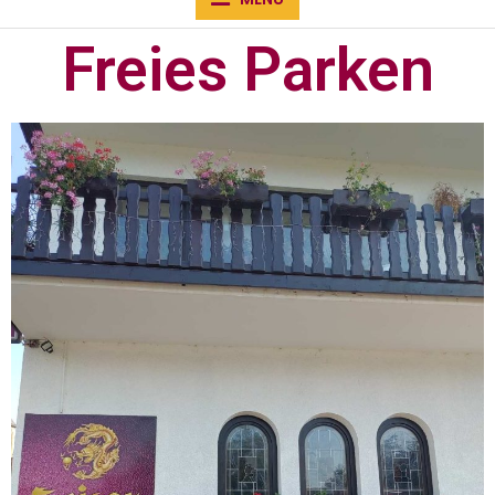
Freies Parken