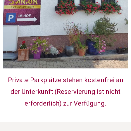
Private Parkplätze stehen kostenfrei an
der Unterkunft (Reservierung ist nicht
erforderlich) zur Verfügung.