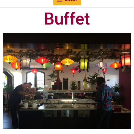
Buffet