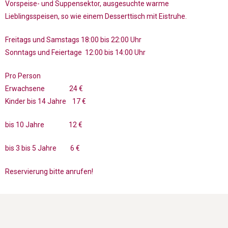
Vorspeise- und Suppensektor, ausgesuchte warme
Lieblingsspeisen, so wie einem Desserttisch mit Eistruhe.
Freitags und Samstags 18:00 bis 22:00 Uhr
Sonntags und Feiertage 12:00 bis 14:00 Uhr
Pro Person
Erwachsene 24 €
Kinder bis 14 Jahre 17 €
bis 10 Jahre 12 €
bis 3 bis 5 Jahre 6 €
Reservierung bitte anrufen!