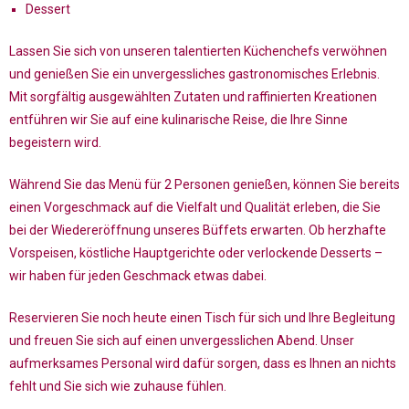
Dessert
Lassen Sie sich von unseren talentierten Küchenchefs verwöhnen
und genießen Sie ein unvergessliches gastronomisches Erlebnis.
Mit sorgfältig ausgewählten Zutaten und raffinierten Kreationen
entführen wir Sie auf eine kulinarische Reise, die Ihre Sinne
begeistern wird.
Während Sie das Menü für 2 Personen genießen, können Sie bereits
einen Vorgeschmack auf die Vielfalt und Qualität erleben, die Sie
bei der Wiedereröffnung unseres Büffets erwarten. Ob herzhafte
Vorspeisen, köstliche Hauptgerichte oder verlockende Desserts –
wir haben für jeden Geschmack etwas dabei.
Reservieren Sie noch heute einen Tisch für sich und Ihre Begleitung
und freuen Sie sich auf einen unvergesslichen Abend. Unser
aufmerksames Personal wird dafür sorgen, dass es Ihnen an nichts
fehlt und Sie sich wie zuhause fühlen.