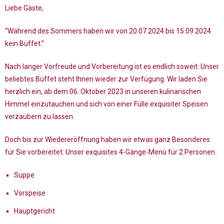
Liebe Gäste,
“Während des Sommers haben wir von 20.07.2024 bis 15.09.2024
kein Büffet.”
Nach langer Vorfreude und Vorbereitung ist es endlich soweit: Unser
beliebtes Büffet steht Ihnen wieder zur Verfügung. Wir laden Sie
herzlich ein, ab dem 06. Oktober 2023 in unseren kulinarischen
Himmel einzutauchen und sich von einer Fülle exquisiter Speisen
verzaubern zu lassen.
Doch bis zur Wiedereröffnung haben wir etwas ganz Besonderes
für Sie vorbereitet: Unser exquisites 4-Gänge-Menü für 2 Personen.
Suppe
Vorspeise
Hauptgericht