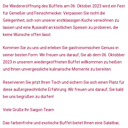
Die Wiedereröffnung des Büffets am 06. Oktober 2023 wird ein Fest
für Genießer und Feinschmecker. Verpassen Sie nicht die
Gelegenheit, sich von unserer erstklassigen Küche verwöhnen zu
lassen und eine Auswahl an köstlichen Speisen zu probieren, die
keine Wünsche offen lässt.
Kommen Sie zu uns und erleben Sie gastronomischen Genuss in
seiner besten Form. Wir freuen uns darauf, Sie ab dem 06. Oktobber
2023 in unserem wiedergeöffneten Büffet willkommen zu heißen
und Ihnen unvergessliche kulinarische Momente zu bereiten.
Reservieren Sie jetzt Ihren Tisch und sichern Sie sich einen Platz für
diese außergewöhnliche Erfahrung. Wir freuen uns darauf, Sie bald
bei uns begrüßen zu dürfen!
Viele Grüße Ihr Saigon Team
Das farbenfrohe und exotische Buffet bietet Ihnen eine Salatbar,