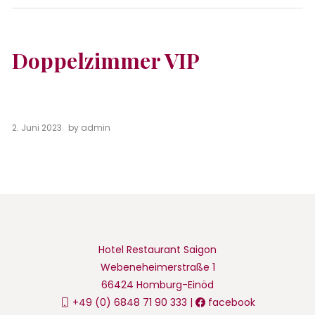
Doppelzimmer VIP
2. Juni 2023
by
admin
Hotel Restaurant Saigon
Webeneheimerstraße 1
66424 Homburg-Einöd
+49 (0) 6848 71 90 333 |
facebook