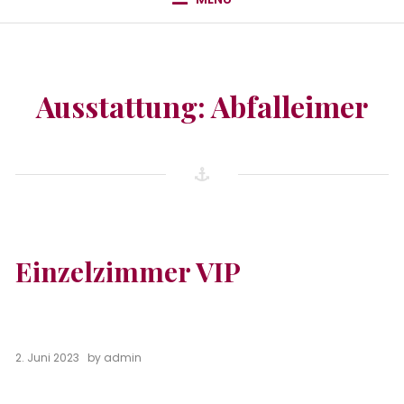
Ausstattung:
Abfalleimer
Einzelzimmer VIP
2. Juni 2023
by
admin